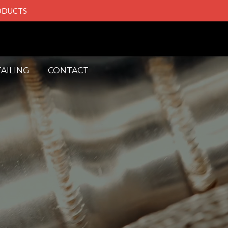
RODUCTS
AILING
CONTACT