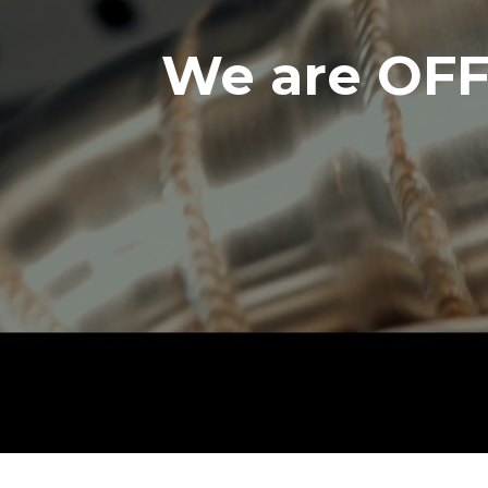
We are OFFL