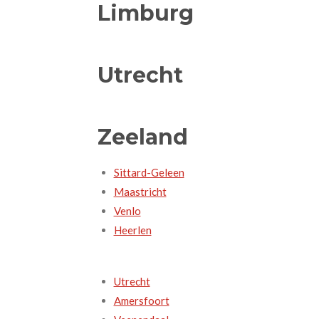
Limburg
Utrecht
Zeeland
Sittard-Geleen
Maastricht
Venlo
Heerlen
Utrecht
Amersfoort