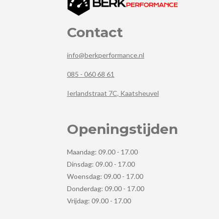
Contact
info@berkperformance.nl
085 - 060 68 61
Ierlandstraat 7C, Kaatsheuvel
Openingstijden
Maandag: 09.00 - 17.00
Dinsdag: 09.00 - 17.00
Woensdag: 09.00 - 17.00
Donderdag: 09.00 - 17.00
Vrijdag: 09.00 - 17.00