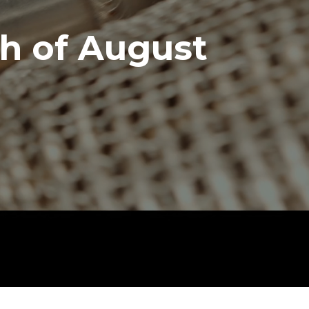
th of August