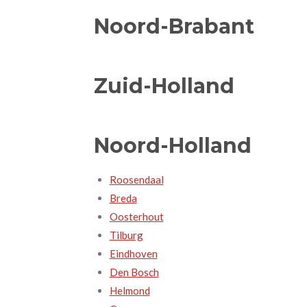
Noord-Brabant
Zuid-Holland
Noord-Holland
Roosendaal
Breda
Oosterhout
Tilburg
Eindhoven
Den Bosch
Helmond