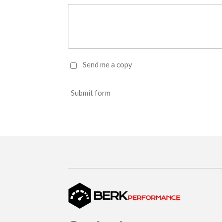
Send me a copy
Submit form