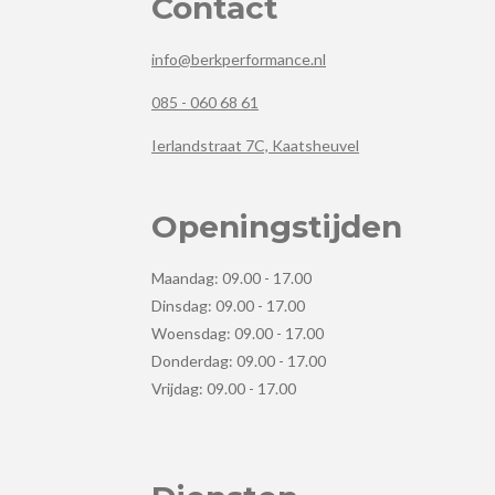
Contact
info@berkperformance.nl
085 - 060 68 61
Ierlandstraat 7C, Kaatsheuvel
Openingstijden
Maandag: 09.00 - 17.00
Dinsdag: 09.00 - 17.00
Woensdag: 09.00 - 17.00
Donderdag: 09.00 - 17.00
Vrijdag: 09.00 - 17.00