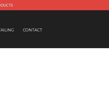
RODUCTS
AILING
CONTACT