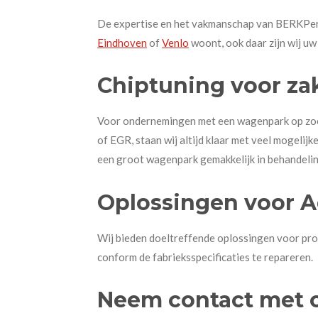
De expertise en het vakmanschap van BERKPerfo
Eindhoven
of
Venlo
woont, ook daar zijn wij uw
Chiptuning voor za
Voor ondernemingen met een wagenpark op zoek 
of EGR, staan wij altijd klaar met veel mogelijk
een groot wagenpark gemakkelijk in behandeli
Oplossingen voor A
Wij bieden doeltreffende oplossingen voor pro
conform de fabrieksspecificaties te repareren.
Neem contact met 