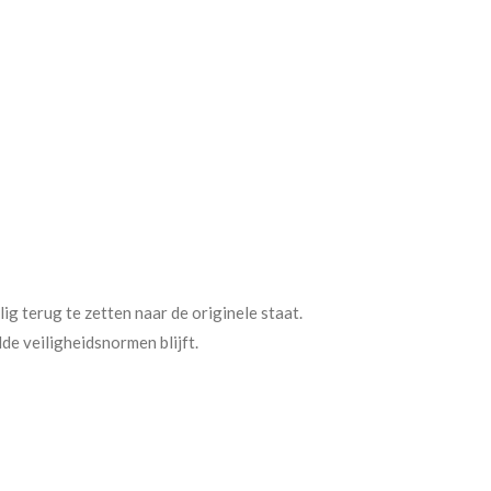
ig terug te zetten naar de originele staat.
e veiligheidsnormen blijft.