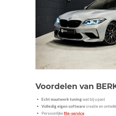
Voordelen van BER
Echt maatwerk tuning
wat bij u past
Volledig eigen software
creatie en ontwik
Persoonlijke
file-service