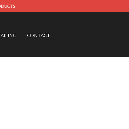
RODUCTS
AILING
CONTACT