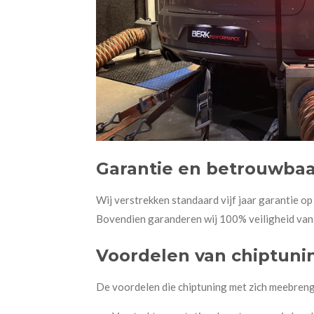
Garantie en betrouwba
Wij verstrekken standaard vijf jaar garantie op
Bovendien garanderen wij 100% veiligheid van 
Voordelen van chiptuni
De voordelen die chiptuning met zich meebreng