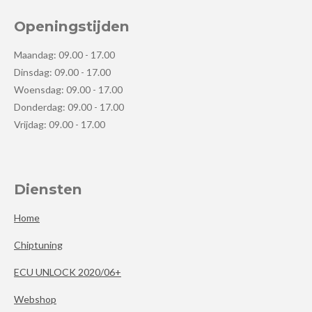
Openingstijden
Maandag: 09.00 - 17.00
Dinsdag: 09.00 - 17.00
Woensdag: 09.00 - 17.00
Donderdag: 09.00 - 17.00
Vrijdag: 09.00 - 17.00
Diensten
Home
Chiptuning
ECU UNLOCK 2020/06+
Webshop