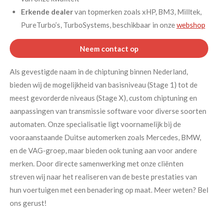
Erkende dealer
van topmerken zoals xHP, BM3, Milltek,
PureTurbo’s, TurboSystems, beschikbaar in onze
webshop
Neem contact op
Als gevestigde naam in de chiptuning binnen Nederland,
bieden wij de mogelijkheid van basisniveau (Stage 1) tot de
meest gevorderde niveaus (Stage X), custom chiptuning en
aanpassingen van transmissie software voor diverse soorten
automaten. Onze specialisatie ligt voornamelijk bij de
vooraanstaande Duitse automerken zoals Mercedes, BMW,
en de VAG-groep, maar bieden ook tuning aan voor andere
merken. Door directe samenwerking met onze cliënten
streven wij naar het realiseren van de beste prestaties van
hun voertuigen met een benadering op maat. Meer weten? Bel
ons gerust!