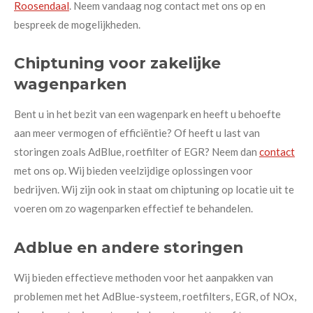
Roosendaal
. Neem vandaag nog contact met ons op en
bespreek de mogelijkheden.
Chiptuning voor zakelijke
wagenparken
Bent u in het bezit van een wagenpark en heeft u behoefte
aan meer vermogen of efficiëntie? Of heeft u last van
storingen zoals AdBlue, roetfilter of EGR? Neem dan
contact
met ons op. Wij bieden veelzijdige oplossingen voor
bedrijven. Wij zijn ook in staat om chiptuning op locatie uit te
voeren om zo wagenparken effectief te behandelen.
Adblue en andere storingen
Wij bieden effectieve methoden voor het aanpakken van
problemen met het AdBlue-systeem, roetfilters, EGR, of NOx,