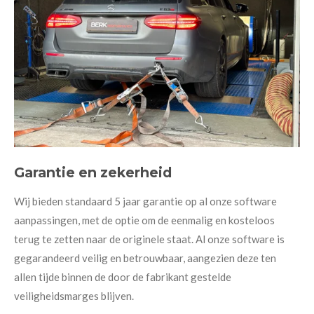
Garantie en zekerheid
Wij bieden standaard 5 jaar garantie op al onze software
aanpassingen, met de optie om de eenmalig en kosteloos
terug te zetten naar de originele staat. Al onze software is
gegarandeerd veilig en betrouwbaar, aangezien deze ten
allen tijde binnen de door de fabrikant gestelde
veiligheidsmarges blijven.