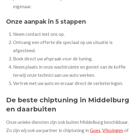
eigenaar.
Onze aanpak in 5 stappen
Neem contact met ons op.
Ontvang een offerte die speciaal op uw situatie is
afgestemd.
Boek direct uw afspraak voor de tuning.
Neem plaats in onze wachtruimte en geniet van de koffie
terwijl onze technici aan uw auto werken.
Vertrek met uw auto en ervaar direct de verbeteringen.
De beste chiptuning in Middelburg
en daarbuiten
Onze unieke diensten zijn ook buiten Middelburg beschikbaar.
Zo zijn wij ook uw partner in chiptuning in
Goes
,
Vlissingen
of