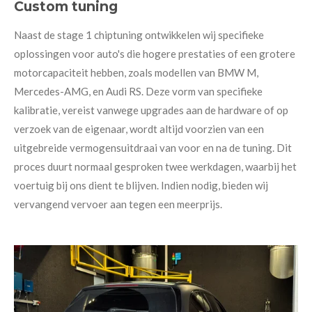
Custom tuning
Naast de stage 1 chiptuning ontwikkelen wij specifieke
oplossingen voor auto's die hogere prestaties of een grotere
motorcapaciteit hebben, zoals modellen van BMW M,
Mercedes-AMG, en Audi RS. Deze vorm van specifieke
kalibratie, vereist vanwege upgrades aan de hardware of op
verzoek van de eigenaar, wordt altijd voorzien van een
uitgebreide vermogensuitdraai van voor en na de tuning. Dit
proces duurt normaal gesproken twee werkdagen, waarbij het
voertuig bij ons dient te blijven. Indien nodig, bieden wij
vervangend vervoer aan tegen een meerprijs.