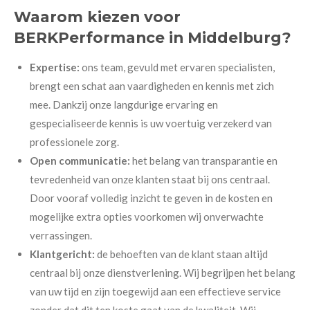
Waarom kiezen voor
BERKPerformance in Middelburg?
Expertise:
ons team, gevuld met ervaren specialisten,
brengt een schat aan vaardigheden en kennis met zich
mee. Dankzij onze langdurige ervaring en
gespecialiseerde kennis is uw voertuig verzekerd van
professionele zorg.
Open communicatie:
het belang van transparantie en
tevredenheid van onze klanten staat bij ons centraal.
Door vooraf volledig inzicht te geven in de kosten en
mogelijke extra opties voorkomen wij onverwachte
verrassingen.
Klantgericht:
de behoeften van de klant staan altijd
centraal bij onze dienstverlening. Wij begrijpen het belang
van uw tijd en zijn toegewijd aan een effectieve service