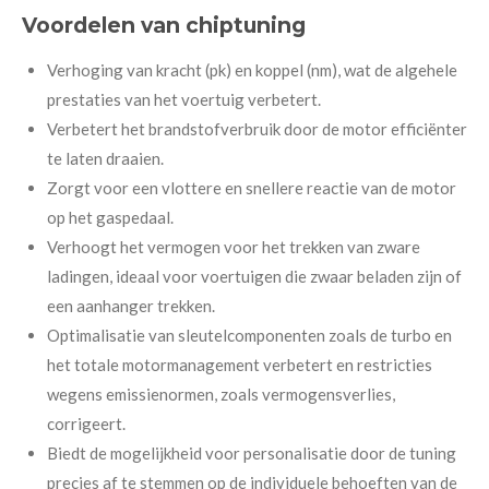
Voordelen van chiptuning
Verhoging van kracht (pk) en koppel (nm), wat de algehele
prestaties van het voertuig verbetert.
Verbetert het brandstofverbruik door de motor efficiënter
te laten draaien.
Zorgt voor een vlottere en snellere reactie van de motor
op het gaspedaal.
Verhoogt het vermogen voor het trekken van zware
ladingen, ideaal voor voertuigen die zwaar beladen zijn of
een aanhanger trekken.
Optimalisatie van sleutelcomponenten zoals de turbo en
het totale motormanagement verbetert en restricties
wegens emissienormen, zoals vermogensverlies,
corrigeert.
Biedt de mogelijkheid voor personalisatie door de tuning
precies af te stemmen op de individuele behoeften van de