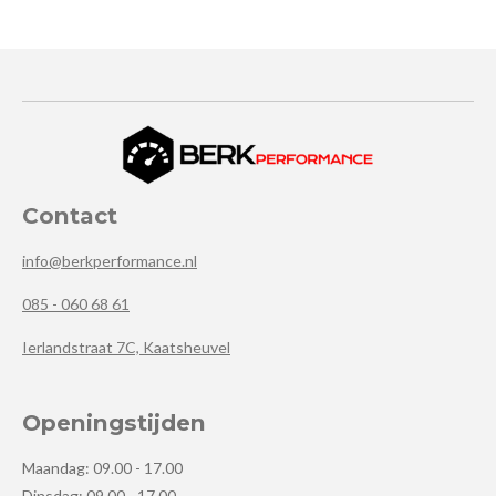
Contact
info@berkperformance.nl
085 - 060 68 61
Ierlandstraat 7C, Kaatsheuvel
Openingstijden
Maandag: 09.00 - 17.00
Dinsdag: 09.00 - 17.00