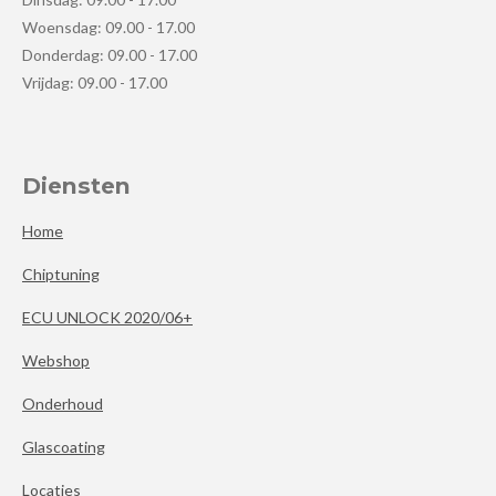
Woensdag: 09.00 - 17.00
Donderdag: 09.00 - 17.00
Vrijdag: 09.00 - 17.00
Diensten
Home
Chiptuning
ECU UNLOCK 2020/06+
Webshop
Onderhoud
Glascoating
Locaties