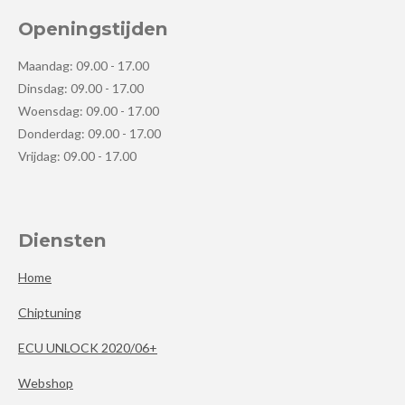
Openingstijden
Maandag: 09.00 - 17.00
Dinsdag: 09.00 - 17.00
Woensdag: 09.00 - 17.00
Donderdag: 09.00 - 17.00
Vrijdag: 09.00 - 17.00
Diensten
Home
Chiptuning
ECU UNLOCK 2020/06+
Webshop