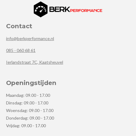
Contact
info@berkperformance.nl
085 - 060 68 61
Ierlandstraat 7C, Kaatsheuvel
Openingstijden
Maandag: 09.00 - 17.00
Dinsdag: 09.00 - 17.00
Woensdag: 09.00 - 17.00
Donderdag: 09.00 - 17.00
Vrijdag: 09.00 - 17.00