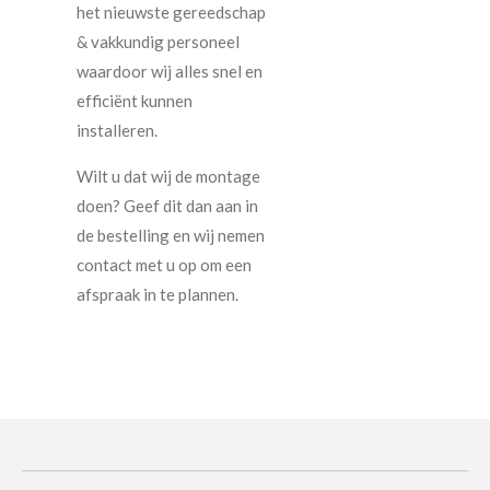
het nieuwste gereedschap
& vakkundig personeel
waardoor wij alles snel en
efficiënt kunnen
installeren.
Wilt u dat wij de montage
doen? Geef dit dan aan in
de bestelling en wij nemen
contact met u op om een
afspraak in te plannen.