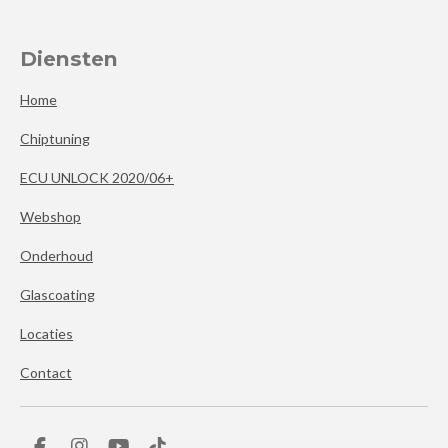
Diensten
Home
Chiptuning
ECU UNLOCK 2020/06+
Webshop
Onderhoud
Glascoating
Locaties
Contact