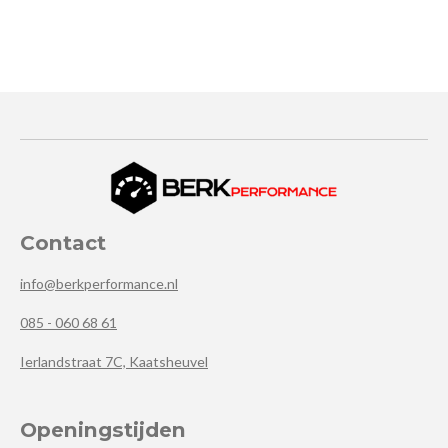
Contact
info@berkperformance.nl
085 - 060 68 61
Ierlandstraat 7C, Kaatsheuvel
Openingstijden