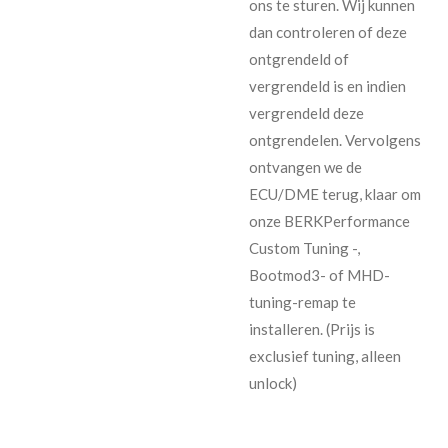
ons te sturen. Wij kunnen
dan controleren of deze
ontgrendeld of
vergrendeld is en indien
vergrendeld deze
ontgrendelen. Vervolgens
ontvangen we de
ECU/DME terug, klaar om
onze BERKPerformance
Custom Tuning -,
Bootmod3- of MHD-
tuning-remap te
installeren. (Prijs is
exclusief tuning, alleen
unlock)