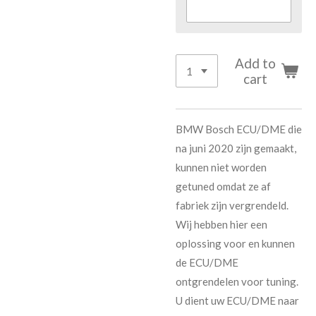
Add to
cart
BMW Bosch ECU/DME die
na juni 2020 zijn gemaakt,
kunnen niet worden
getuned omdat ze af
fabriek zijn vergrendeld.
Wij hebben hier een
oplossing voor en kunnen
de ECU/DME
ontgrendelen voor tuning.
U dient uw ECU/DME naar