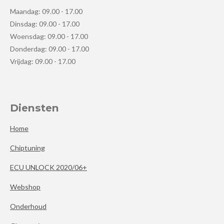
Maandag: 09.00 - 17.00
Dinsdag: 09.00 - 17.00
Woensdag: 09.00 - 17.00
Donderdag: 09.00 - 17.00
Vrijdag: 09.00 - 17.00
Diensten
Home
Chiptuning
ECU UNLOCK 2020/06+
Webshop
Onderhoud